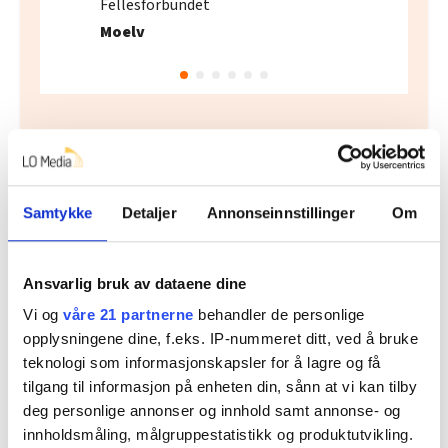
Fellesforbundet
Moelv
Flere saker
Samtykke
Detaljer
Annonseinnstillinger
Om
Ansvarlig bruk av dataene dine
Vi og
våre 21 partnerne
behandler de personlige
opplysningene dine, f.eks. IP-nummeret ditt, ved å bruke
teknologi som informasjonskapsler for å lagre og få
tilgang til informasjon på enheten din, sånn at vi kan tilby
deg personlige annonser og innhold samt annonse- og
innholdsmåling, målgruppestatistikk og produktutvikling.