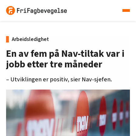
Arbeidsledighet
En av fem på Nav-tiltak var i
jobb etter tre måneder
– Utviklingen er positiv, sier Nav-sjefen.