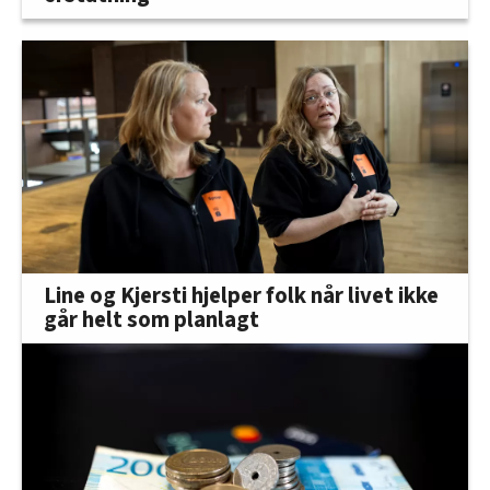
Line og Kjersti hjelper folk når livet ikke
går helt som planlagt