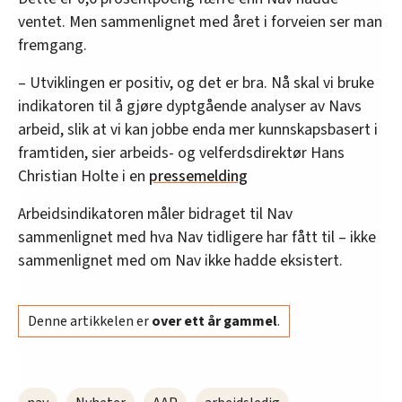
ventet. Men sammenlignet med året i forveien ser man
fremgang.
– Utviklingen er positiv, og det er bra. Nå skal vi bruke
indikatoren til å gjøre dyptgående analyser av Navs
arbeid, slik at vi kan jobbe enda mer kunnskapsbasert i
framtiden, sier arbeids- og velferdsdirektør Hans
Christian Holte i en
pressemelding
Arbeidsindikatoren måler bidraget til Nav
sammenlignet med hva Nav tidligere har fått til – ikke
sammenlignet med om Nav ikke hadde eksistert.
Denne artikkelen er
over ett år gammel
.