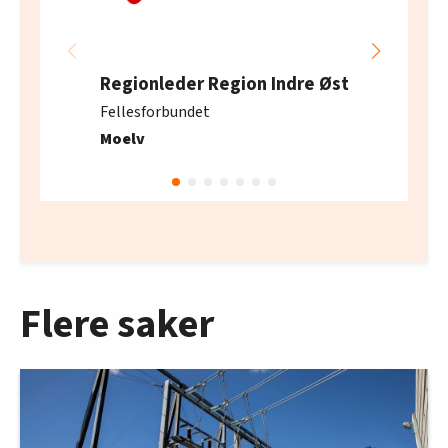
Regionleder Region Indre Øst
Fellesforbundet
Moelv
Flere saker