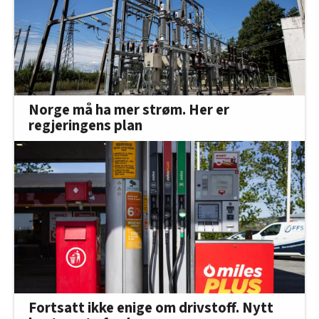
Norge må ha mer strøm. Her er
regjeringens plan
Fortsatt ikke enige om drivstoff. Nytt