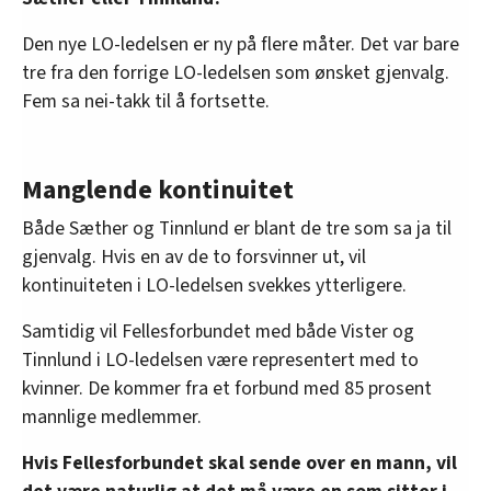
Den nye LO-ledelsen er ny på flere måter. Det var bare
tre fra den forrige LO-ledelsen som ønsket gjenvalg.
Fem sa nei-takk til å fortsette.
Manglende kontinuitet
Både Sæther og Tinnlund er blant de tre som sa ja til
gjenvalg. Hvis en av de to forsvinner ut, vil
kontinuiteten i LO-ledelsen svekkes ytterligere.
Samtidig vil Fellesforbundet med både Vister og
Tinnlund i LO-ledelsen være representert med to
kvinner. De kommer fra et forbund med 85 prosent
mannlige medlemmer.
Hvis Fellesforbundet skal sende over en mann, vil