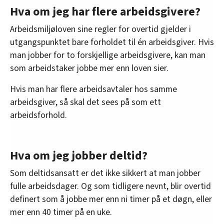
Hva om jeg har flere arbeidsgivere?
Arbeidsmiljøloven sine regler for overtid gjelder i
utgangspunktet bare forholdet til én arbeidsgiver. Hvis
man jobber for to forskjellige arbeidsgivere, kan man
som arbeidstaker jobbe mer enn loven sier.
Hvis man har flere arbeidsavtaler hos samme
arbeidsgiver, så skal det sees på som ett
arbeidsforhold.
Hva om jeg jobber deltid?
Som deltidsansatt er det ikke sikkert at man jobber
fulle arbeidsdager. Og som tidligere nevnt, blir overtid
definert som å jobbe mer enn ni timer på et døgn, eller
mer enn 40 timer på en uke.