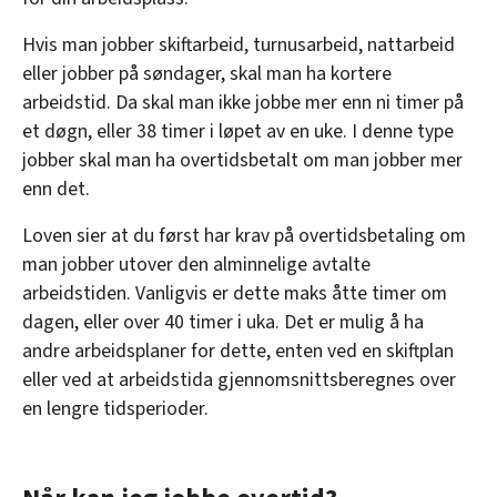
Hvis man jobber skiftarbeid, turnusarbeid, nattarbeid
eller jobber på søndager, skal man ha kortere
arbeidstid. Da skal man ikke jobbe mer enn ni timer på
et døgn, eller 38 timer i løpet av en uke. I denne type
jobber skal man ha overtidsbetalt om man jobber mer
enn det.
Loven sier at du først har krav på overtidsbetaling om
man jobber utover den alminnelige avtalte
arbeidstiden. Vanligvis er dette maks åtte timer om
dagen, eller over 40 timer i uka. Det er mulig å ha
andre arbeidsplaner for dette, enten ved en skiftplan
eller ved at arbeidstida gjennomsnittsberegnes over
en lengre tidsperioder.