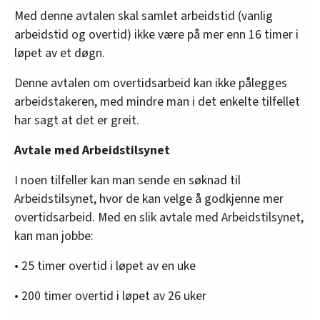
Med denne avtalen skal samlet arbeidstid (vanlig
arbeidstid og overtid) ikke være på mer enn 16 timer i
løpet av et døgn.
Denne avtalen om overtidsarbeid kan ikke pålegges
arbeidstakeren, med mindre man i det enkelte tilfellet
har sagt at det er greit.
Avtale med Arbeidstilsynet
I noen tilfeller kan man sende en søknad til
Arbeidstilsynet, hvor de kan velge å godkjenne mer
overtidsarbeid. Med en slik avtale med Arbeidstilsynet,
kan man jobbe:
• 25 timer overtid i løpet av en uke
• 200 timer overtid i løpet av 26 uker