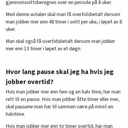
gjennomsnittsberegnes over en periode på 8 uker.
Med denne avtalen skal man få overtidsbetalt dersom
man jobber mer enn 48 timer i snitt per uke, i løpet av 8
uker.
Man skal også få overtidsbetalt dersom man jobber
mer enn 13 timer i løpet av et døgn.
Hvor lang pause skal jeg ha hvis jeg
jobber overtid?
Hvis man jobber mer enn fem og en halv time, har man
rett til en pause. Hvis man jobber åtte timer eller mer,
skal pausene man har til sammen være på minst en
halvtime.
Hvis man jobber mer enn to timer overtid, har man