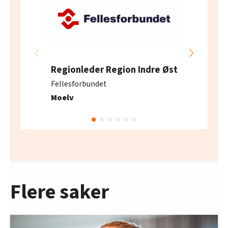
Regionleder Region Indre Øst
Fellesforbundet
Moelv
Flere saker