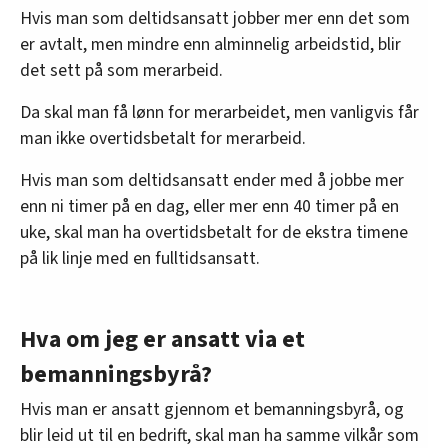
Hvis man som deltidsansatt jobber mer enn det som
er avtalt, men mindre enn alminnelig arbeidstid, blir
det sett på som merarbeid.
Da skal man få lønn for merarbeidet, men vanligvis får
man ikke overtidsbetalt for merarbeid.
Hvis man som deltidsansatt ender med å jobbe mer
enn ni timer på en dag, eller mer enn 40 timer på en
uke, skal man ha overtidsbetalt for de ekstra timene
på lik linje med en fulltidsansatt.
Hva om jeg er ansatt via et
bemanningsbyrå?
Hvis man er ansatt gjennom et bemanningsbyrå, og
blir leid ut til en bedrift, skal man ha samme vilkår som