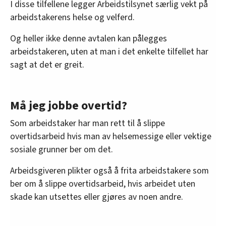
I disse tilfellene legger Arbeidstilsynet særlig vekt på
arbeidstakerens helse og velferd.
Og heller ikke denne avtalen kan pålegges
arbeidstakeren, uten at man i det enkelte tilfellet har
sagt at det er greit.
Må jeg jobbe overtid?
Som arbeidstaker har man rett til å slippe
overtidsarbeid hvis man av helsemessige eller vektige
sosiale grunner ber om det.
Arbeidsgiveren plikter også å frita arbeidstakere som
ber om å slippe overtidsarbeid, hvis arbeidet uten
skade kan utsettes eller gjøres av noen andre.