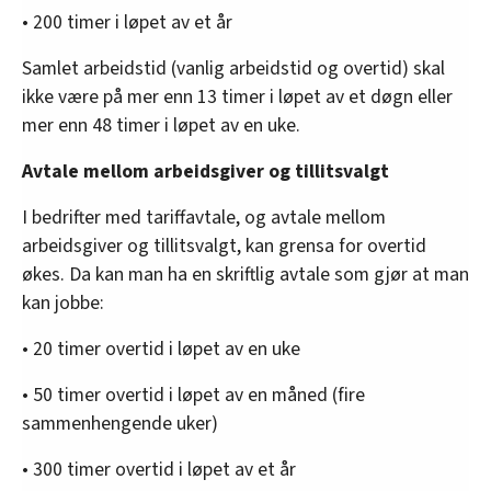
• 200 timer i løpet av et år
Samlet arbeidstid (vanlig arbeidstid og overtid) skal
ikke være på mer enn 13 timer i løpet av et døgn eller
mer enn 48 timer i løpet av en uke.
Avtale mellom arbeidsgiver og tillitsvalgt
I bedrifter med tariffavtale, og avtale mellom
arbeidsgiver og tillitsvalgt, kan grensa for overtid
økes. Da kan man ha en skriftlig avtale som gjør at man
kan jobbe:
• 20 timer overtid i løpet av en uke
• 50 timer overtid i løpet av en måned (fire
sammenhengende uker)
• 300 timer overtid i løpet av et år