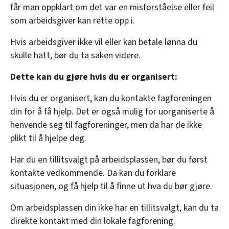
får man oppklart om det var en misforståelse eller feil
som arbeidsgiver kan rette opp i.
Hvis arbeidsgiver ikke vil eller kan betale lønna du
skulle hatt, bør du ta saken videre.
Dette kan du gjøre hvis du er organisert:
Hvis du er organisert, kan du kontakte fagforeningen
din for å få hjelp. Det er også mulig for uorganiserte å
henvende seg til fagforeninger, men da har de ikke
plikt til å hjelpe deg.
Har du en tillitsvalgt på arbeidsplassen, bør du først
kontakte vedkommende. Da kan du forklare
situasjonen, og få hjelp til å finne ut hva du bør gjøre.
Om arbeidsplassen din ikke har en tillitsvalgt, kan du ta
direkte kontakt med din lokale fagforening.