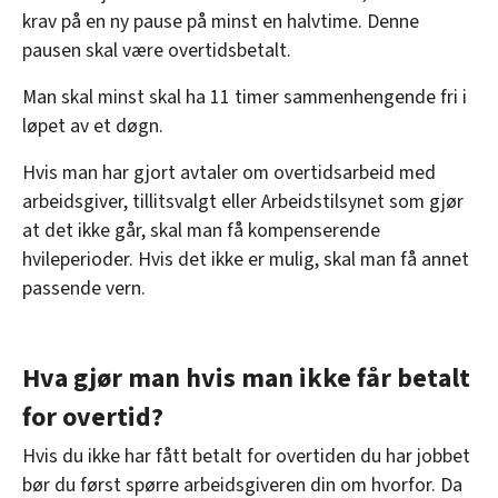
krav på en ny pause på minst en halvtime. Denne
pausen skal være overtidsbetalt.
Man skal minst skal ha 11 timer sammenhengende fri i
løpet av et døgn.
Hvis man har gjort avtaler om overtidsarbeid med
arbeidsgiver, tillitsvalgt eller Arbeidstilsynet som gjør
at det ikke går, skal man få kompenserende
hvileperioder. Hvis det ikke er mulig, skal man få annet
passende vern.
Hva gjør man hvis man ikke får betalt
for overtid?
Hvis du ikke har fått betalt for overtiden du har jobbet
bør du først spørre arbeidsgiveren din om hvorfor. Da