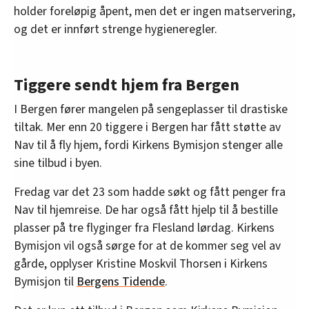
holder foreløpig åpent, men det er ingen matservering,
og det er innført strenge hygieneregler.
Tiggere sendt hjem fra Bergen
I Bergen fører mangelen på sengeplasser til drastiske
tiltak. Mer enn 20 tiggere i Bergen har fått støtte av
Nav til å fly hjem, fordi Kirkens Bymisjon stenger alle
sine tilbud i byen.
Fredag var det 23 som hadde søkt og fått penger fra
Nav til hjemreise. De har også fått hjelp til å bestille
plasser på tre flyginger fra Flesland lørdag. Kirkens
Bymisjon vil også sørge for at de kommer seg vel av
gårde, opplyser Kristine Moskvil Thorsen i Kirkens
Bymisjon til
Bergens Tidende
.