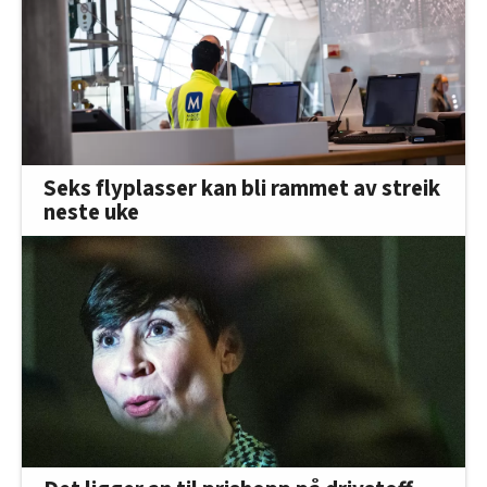
Seks flyplasser kan bli rammet av streik
neste uke