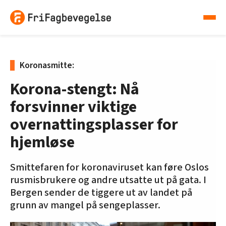
Koronasmitte:
Korona-stengt: Nå
forsvinner viktige
overnattingsplasser for
hjemløse
Smittefaren for koronaviruset kan føre Oslos
rusmisbrukere og andre utsatte ut på gata. I
Bergen sender de tiggere ut av landet på
grunn av mangel på sengeplasser.