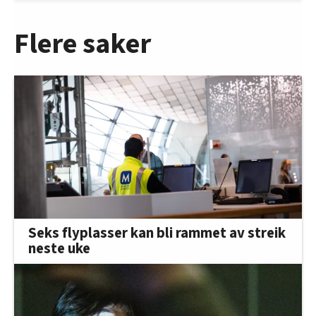
Flere saker
Seks flyplasser kan bli rammet av streik
neste uke