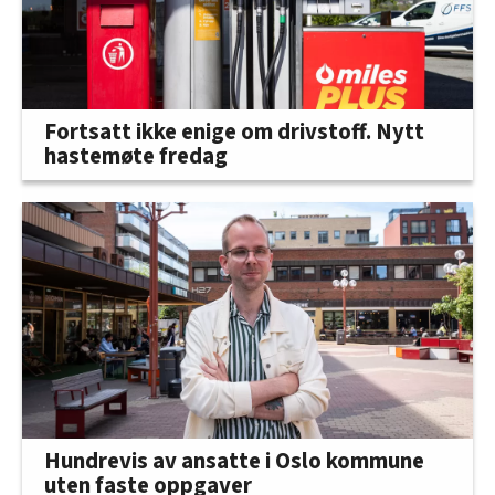
Fortsatt ikke enige om drivstoff. Nytt
hastemøte fredag
Hundrevis av ansatte i Oslo kommune
uten faste oppgaver