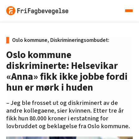
Oslo kommune, Diskrimineringsombudet:
Oslo kommune
diskriminerte: Helsevikar
«Anna» fikk ikke jobbe fordi
hun er mørk i huden
– Jeg ble frosset ut og diskriminert av de
andre kollegaene, sier kvinnen. Etter tre år
fikk hun 80.000 kroner i erstatning for
lovbruddet og beklagelse fra Oslo kommune.