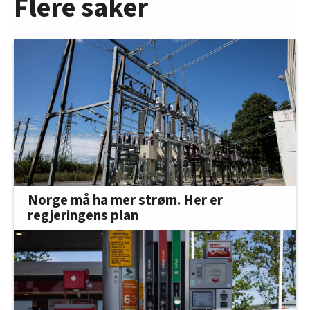
Flere saker
Norge må ha mer strøm. Her er
regjeringens plan