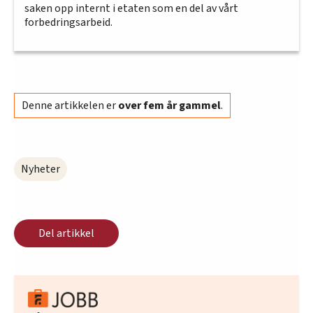
saken opp internt i etaten som en del av vårt
forbedringsarbeid.
Denne artikkelen er
over fem år gammel
.
Nyheter
Del artikkel