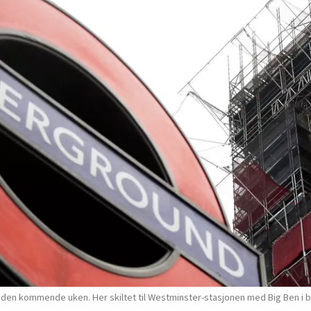
 den kommende uken. Her skiltet til Westminster-stasjonen med Big Ben i