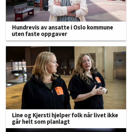
Hundrevis av ansatte i Oslo kommune
uten faste oppgaver
Line og Kjersti hjelper folk når livet ikke
går helt som planlagt