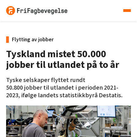
Flytting av jobber
Tyskland mistet 50.000
jobber til utlandet på to år
Tyske selskaper flyttet rundt
50.800 jobber til utlandet i perioden 2021-
2023, ifølge landets statistikkbyrå Destatis.