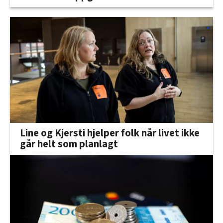
Line og Kjersti hjelper folk når livet ikke
går helt som planlagt