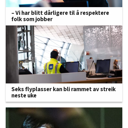
– Vi har blitt dårligere til å respektere
folk som jobber
Seks flyplasser kan bli rammet av streik
neste uke