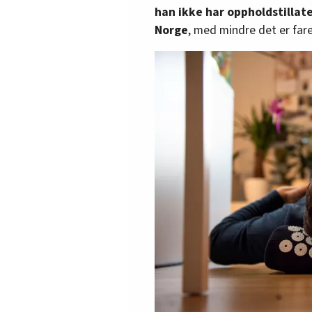
han ikke har oppholdstillate
Norge
, med mindre det er fare 