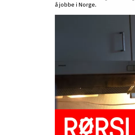
å jobbe i Norge.