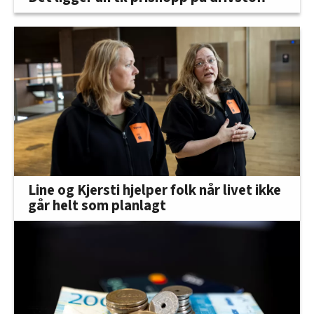
Line og Kjersti hjelper folk når livet ikke
går helt som planlagt