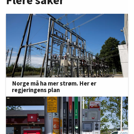
Flere saker
Norge må ha mer strøm. Her er
regjeringens plan