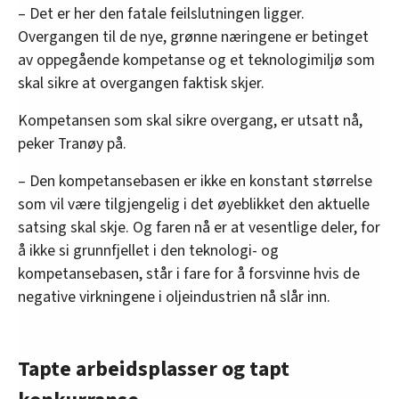
– Det er her den fatale feilslutningen ligger.
Overgangen til de nye, grønne næringene er betinget
av oppegående kompetanse og et teknologimiljø som
skal sikre at overgangen faktisk skjer.
Kompetansen som skal sikre overgang, er utsatt nå,
peker Tranøy på.
– Den kompetansebasen er ikke en konstant størrelse
som vil være tilgjengelig i det øyeblikket den aktuelle
satsing skal skje. Og faren nå er at vesentlige deler, for
å ikke si grunnfjellet i den teknologi- og
kompetansebasen, står i fare for å forsvinne hvis de
negative virkningene i oljeindustrien nå slår inn.
Tapte arbeidsplasser og tapt