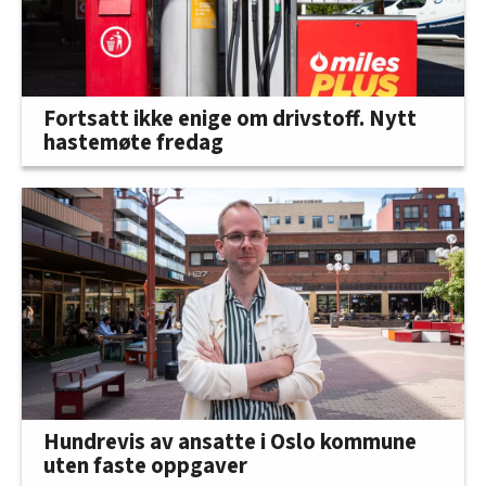
Fortsatt ikke enige om drivstoff. Nytt
hastemøte fredag
Hundrevis av ansatte i Oslo kommune
uten faste oppgaver