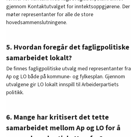
gjennom Kontaktutvalget for inntektsoppgjørene. Der
møter representanter for alle de store
hovedsammenslutningene.
5. Hvordan foregår det fagligpolitiske
samarbeidet lokalt?
De finnes fagligpolitiske utvalg med representanter fra
Ap og LO både på kommune- og fylkesplan. Gjennom
utvalgene gir LO lokalt innspill til Arbeiderpartiets
politikk.
6. Mange har kritisert det tette
samarbeidet mellom Ap og LO for å