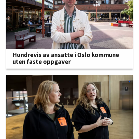
Hundrevis av ansatte i Oslo kommune
uten faste oppgaver