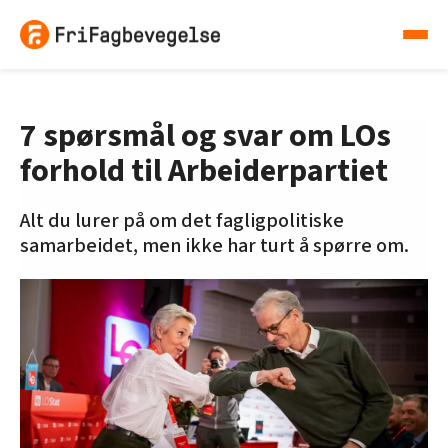
7 spørsmål og svar om LOs
forhold til Arbeiderpartiet
Alt du lurer på om det fagligpolitiske
samarbeidet, men ikke har turt å spørre om.