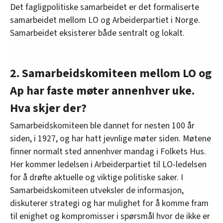
Det fagligpolitiske samarbeidet er det formaliserte
samarbeidet mellom LO og Arbeiderpartiet i Norge.
Samarbeidet eksisterer både sentralt og lokalt.
2. Samarbeidskomiteen mellom LO og
Ap har faste møter annenhver uke.
Hva skjer der?
Samarbeidskomiteen ble dannet for nesten 100 år
siden, i 1927, og har hatt jevnlige møter siden. Møtene
finner normalt sted annenhver mandag i Folkets Hus.
Her kommer ledelsen i Arbeiderpartiet til LO-ledelsen
for å drøfte aktuelle og viktige politiske saker. I
Samarbeidskomiteen utveksler de informasjon,
diskuterer strategi og har mulighet for å komme fram
til enighet og kompromisser i spørsmål hvor de ikke er