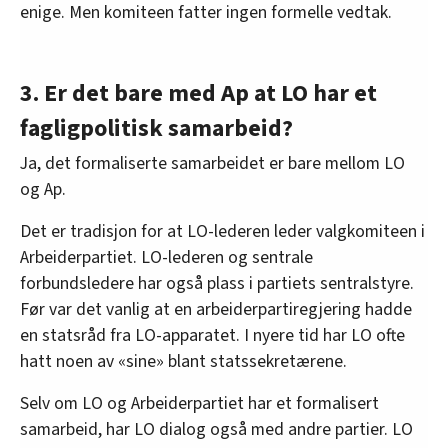
enige. Men komiteen fatter ingen formelle vedtak.
3. Er det bare med Ap at LO har et
fagligpolitisk samarbeid?
Ja, det formaliserte samarbeidet er bare mellom LO
og Ap.
Det er tradisjon for at LO-lederen leder valgkomiteen i
Arbeiderpartiet. LO-lederen og sentrale
forbundsledere har også plass i partiets sentralstyre.
Før var det vanlig at en arbeiderpartiregjering hadde
en statsråd fra LO-apparatet. I nyere tid har LO ofte
hatt noen av «sine» blant statssekretærene.
Selv om LO og Arbeiderpartiet har et formalisert
samarbeid, har LO dialog også med andre partier. LO