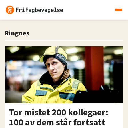
Ringnes
Tor mistet 200 kollegaer:
100 av dem står fortsatt