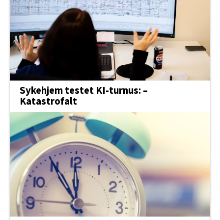
Sykehjem testet KI-turnus: –
Katastrofalt