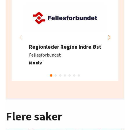
Regionleder Region Indre Øst
Fellesforbundet
Moelv
Flere saker