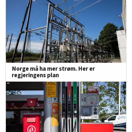
Norge må ha mer strøm. Her er
regjeringens plan