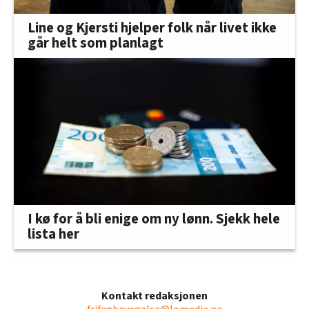
Line og Kjersti hjelper folk når livet ikke
går helt som planlagt
I kø for å bli enige om ny lønn. Sjekk hele
lista her
Kontakt redaksjonen