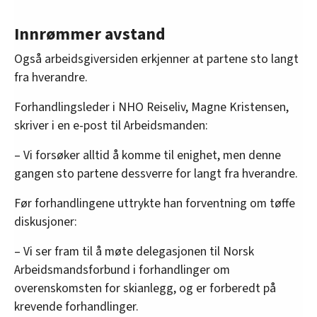
Innrømmer avstand
Også arbeidsgiversiden erkjenner at partene sto langt
fra hverandre.
Forhandlingsleder i NHO Reiseliv, Magne Kristensen,
skriver i en e-post til Arbeidsmanden:
– Vi forsøker alltid å komme til enighet, men denne
gangen sto partene dessverre for langt fra hverandre.
Før forhandlingene uttrykte han forventning om tøffe
diskusjoner:
– Vi ser fram til å møte delegasjonen til Norsk
Arbeidsmandsforbund i forhandlinger om
overenskomsten for skianlegg, og er forberedt på
krevende forhandlinger.