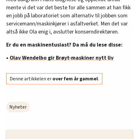
mente vi det var det beste for alle sammen at han fikk
en jobb på laboratoriet som alternativ til jobben som
servicemann/maskinkjører i asfaltverket. Men det var
altså ikke Ola enig i, avslutter konserndirektøren.
Er du en maskinentusiast? Da må du lese disse:
•
Olav Wendelbo gir Brøyt-maskiner nytt liv
Denne artikkelen er
over fem år gammel
.
Nyheter