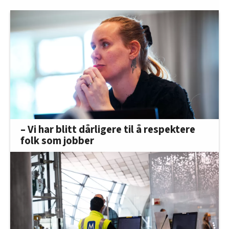
– Vi har blitt dårligere til å respektere
folk som jobber