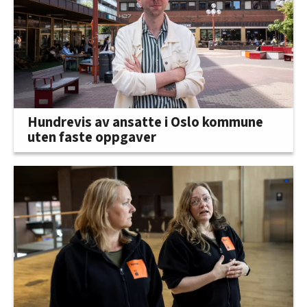
Hundrevis av ansatte i Oslo kommune
uten faste oppgaver