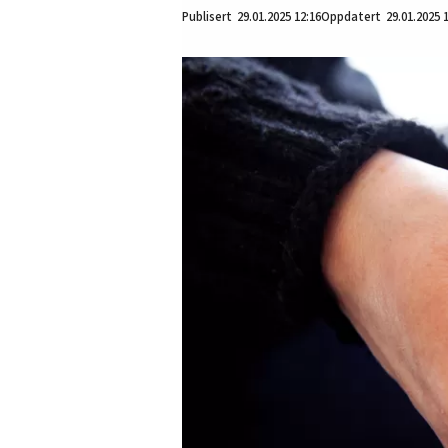
29.01.2025
12:16
29.01.2025 