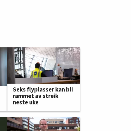
Seks flyplasser kan bli
rammet av streik
neste uke