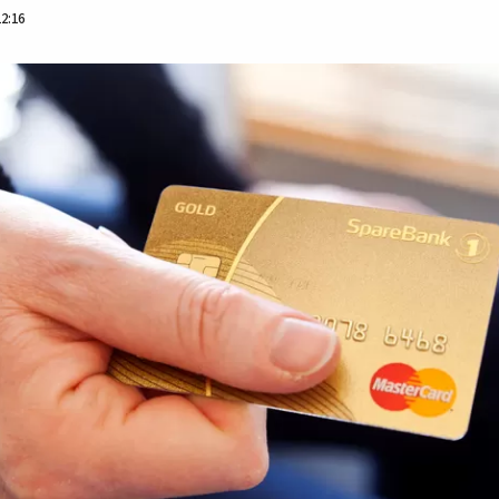
12:16