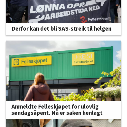
Derfor kan det bli SAS-streik til helgen
Anmeldte Felleskjøpet for ulovlig
søndagsåpent. Nå er saken henlagt