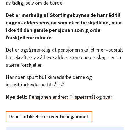
av tidlig, selv om de burde.
Det er merkelig at Stortinget synes de har råd til
dagens alderspensjon som øker forskjellene, men
ikke til den gamle pensjonen som gjorde
forskjellene mindre.
Det er også merkelig at pensjonen skal bli mer «sosialt
bærekraftig» av å heve aldersgrensene og skape enda
større forskjeller.
Har noen spurt butikkmedarbeiderne og
industriarbeiderne til råds?
Mye delt:
Pensjonen endres: Ti spørsmål og svar
Denne artikkelen er
over to år gammel
.