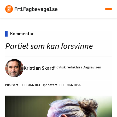
Kommentar
Partiet som kan forsvinne
Kristian Skard
Politisk redaktør i Dagsavisen
03.03.2026
10:43
03.03.2026 10:56