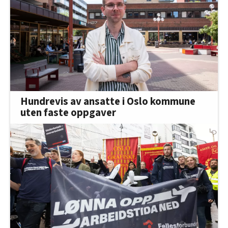
Hundrevis av ansatte i Oslo kommune
uten faste oppgaver