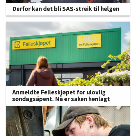
Derfor kan det bli SAS-streik til helgen
Anmeldte Felleskjøpet for ulovlig
søndagsåpent. Nå er saken henlagt