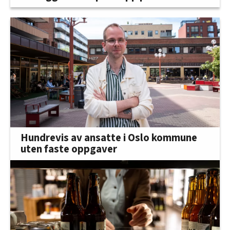
Hundrevis av ansatte i Oslo kommune
uten faste oppgaver