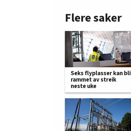
Flere saker
Seks flyplasser kan bli
rammet av streik
neste uke