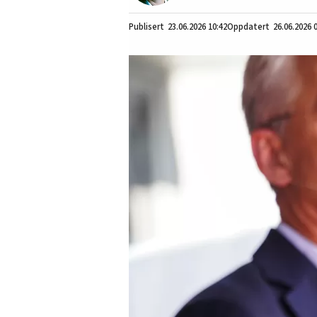
23.06.2026
10:42
26.06.2026 