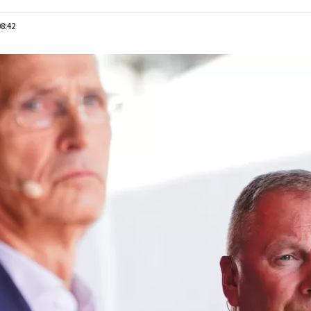
08:42