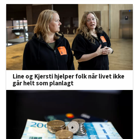
Line og Kjersti hjelper folk når livet ikke
går helt som planlagt