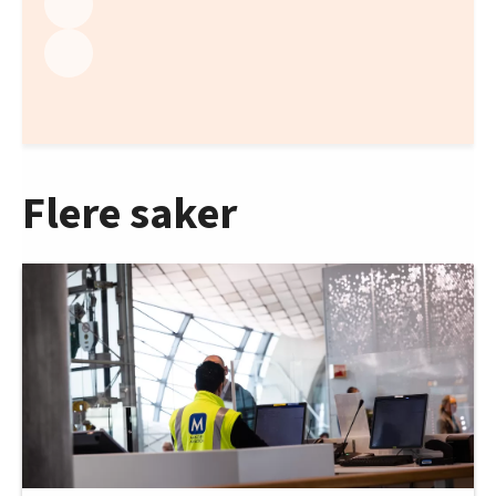
Flere saker