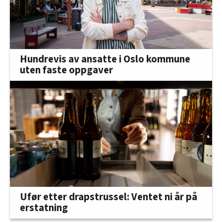
Hundrevis av ansatte i Oslo kommune
uten faste oppgaver
Ufør etter drapstrussel: Ventet ni år på
erstatning