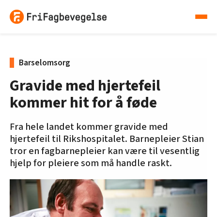
Barselomsorg
Gravide med hjertefeil
kommer hit for å føde
Fra hele landet kommer gravide med
hjertefeil til Rikshospitalet. Barnepleier Stian
tror en fagbarnepleier kan være til vesentlig
hjelp for pleiere som må handle raskt.