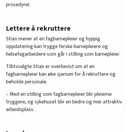
prosedyrer.
Lettere å rekruttere
Stian mener at en fagbarnepleier og hyppig
oppdatering kan trygge ferske barnepleiere og
helsefagarbeidere som går i stilling som barnepleier.
Tillitsvalgte Stian er overbevist om at en
fagbarnepleier kan øke sjansen for å rekruttere og
beholde personale.
– Med en stilling som fagbarnepleier blir pleierne
tryggere, og sykehuset blir en bedre og mer attraktiv
arbeidsplass.