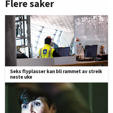
Flere saker
Seks flyplasser kan bli rammet av streik
neste uke