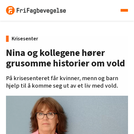
Krisesenter
Nina og kollegene hører
grusomme historier om vold
På krisesenteret får kvinner, menn og barn
hjelp til å komme seg ut av et liv med vold.