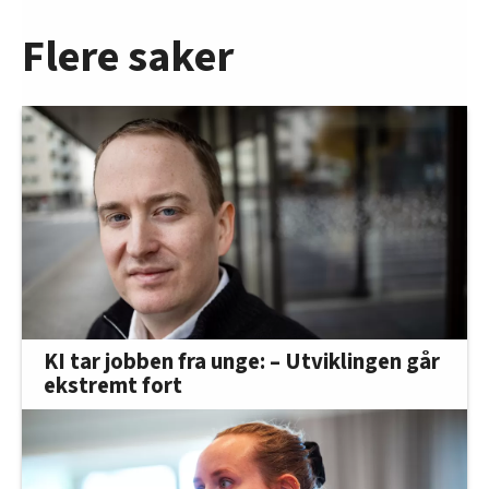
Flere saker
KI tar jobben fra unge: – Utviklingen går
ekstremt fort