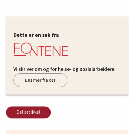
Dette er en sak fra
Vi skriver om og for helse- og sosialarbeidere.
Les mer fra oss
Del artikkel