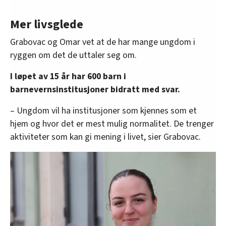
Mer livsglede
Grabovac og Omar vet at de har mange ungdom i
ryggen om det de uttaler seg om.
I løpet av 15 år har 600 barn i
barnevernsinstitusjoner bidratt med svar.
– Ungdom vil ha institusjoner som kjennes som et
hjem og hvor det er mest mulig normalitet. De trenger
aktiviteter som kan gi mening i livet, sier Grabovac.