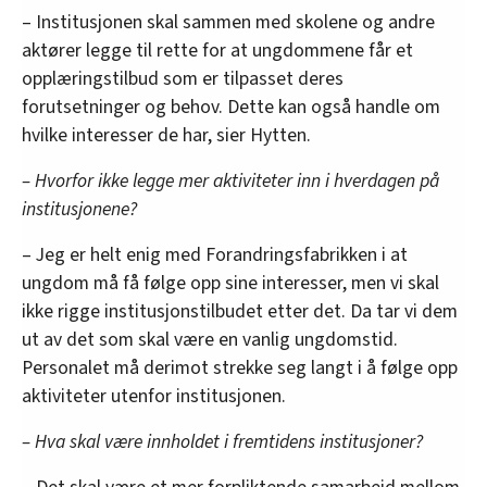
– Institusjonen skal sammen med skolene og andre
aktører legge til rette for at ungdommene får et
opplæringstilbud som er tilpasset deres
forutsetninger og behov. Dette kan også handle om
hvilke interesser de har, sier Hytten.
– Hvorfor ikke legge mer aktiviteter inn i hverdagen på
institusjonene?
– Jeg er helt enig med Forandringsfabrikken i at
ungdom må få følge opp sine interesser, men vi skal
ikke rigge institusjonstilbudet etter det. Da tar vi dem
ut av det som skal være en vanlig ungdomstid.
Personalet må derimot strekke seg langt i å følge opp
aktiviteter utenfor institusjonen.
– Hva skal være innholdet i fremtidens institusjoner?