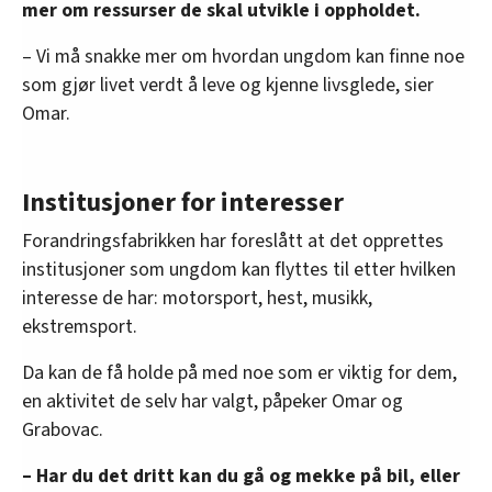
mer om ressurser de skal utvikle i oppholdet.
– Vi må snakke mer om hvordan ungdom kan finne noe
som gjør livet verdt å leve og kjenne livsglede, sier
Omar.
Institusjoner for interesser
Forandringsfabrikken har foreslått at det opprettes
institusjoner som ungdom kan flyttes til etter hvilken
interesse de har: motorsport, hest, musikk,
ekstremsport.
Da kan de få holde på med noe som er viktig for dem,
en aktivitet de selv har valgt, påpeker Omar og
Grabovac.
– Har du det dritt kan du gå og mekke på bil, eller