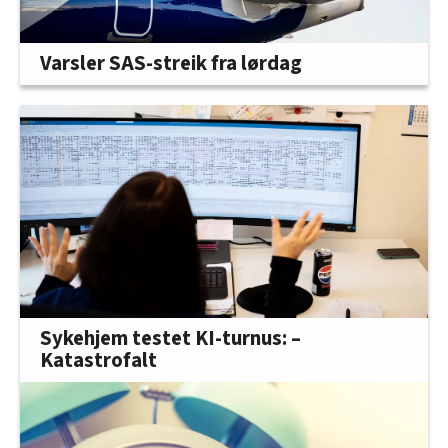
Varsler SAS-streik fra lørdag
Sykehjem testet KI-turnus: –
Katastrofalt