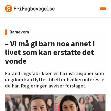
Barnevern
– Vi må gi barn noe annet i
livet som kan erstatte det
vonde
Forandringsfabrikken vil ha institusjoner som
ungdom kan flyttes til etter hvilken interesse
de har. Regjeringen avviser forslaget.