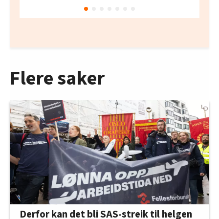
Flere saker
Derfor kan det bli SAS-streik til helgen