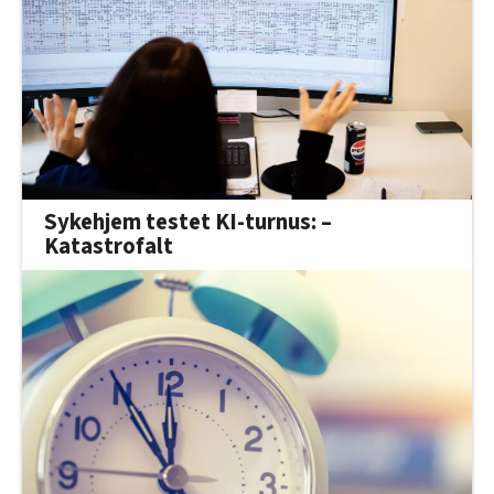
Sykehjem testet KI-turnus: –
Katastrofalt