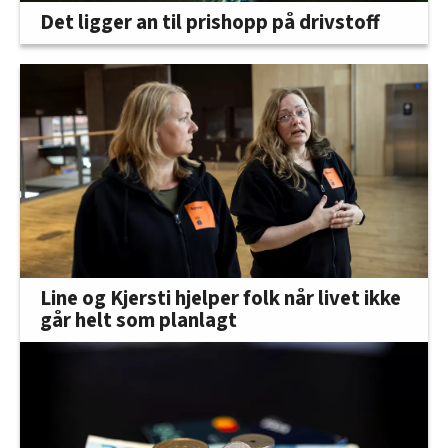
Det ligger an til prishopp på drivstoff
Line og Kjersti hjelper folk når livet ikke
går helt som planlagt