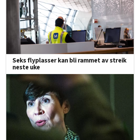
Seks flyplasser kan bli rammet av streik
neste uke