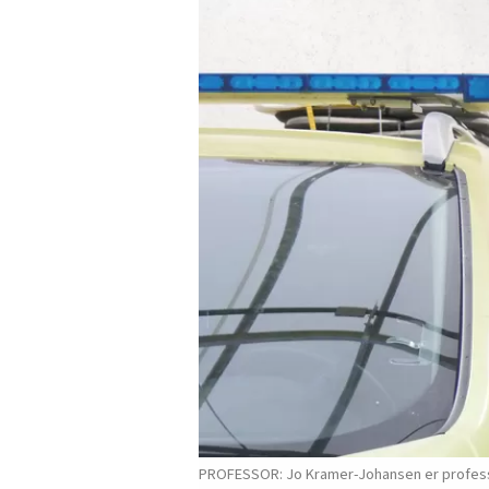
PROFESSOR: Jo Kramer-Johansen er professor 