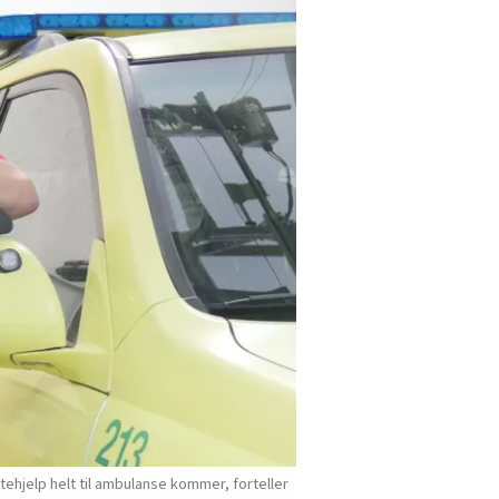
ehjelp helt til ambulanse kommer, forteller