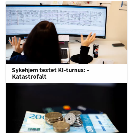
Sykehjem testet KI-turnus: –
Katastrofalt