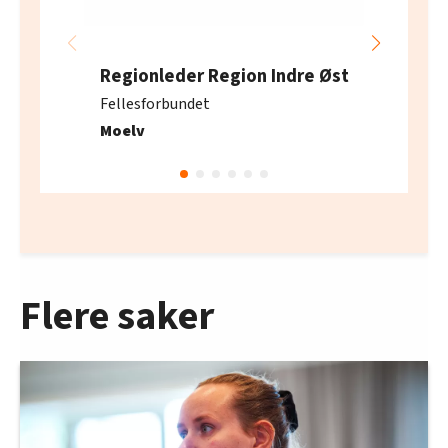
Regionleder Region Indre Øst
Fellesforbundet
Moelv
Flere saker