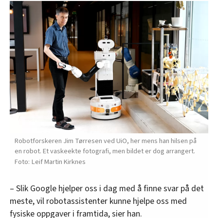
Robotforskeren Jim Tørresen ved UiO, her mens han hilsen på
en robot. Et vaskeekte fotografi, men bildet er dog arrangert.
Leif Martin Kirknes
– Slik Google hjelper oss i dag med å finne svar på det
meste, vil robotassistenter kunne hjelpe oss med
fysiske oppgaver i framtida, sier han.