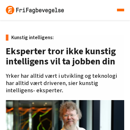
Kunstig intelligens:
Eksperter tror ikke kunstig
intelligens vil ta jobben din
Yrker har alltid vært i utvikling og teknologi
har alltid vært driveren, sier kunstig
intelligens- eksperter.