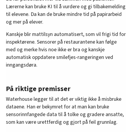
Lærerne kan bruke KI til å vurdere og gi tilbakemelding
til elevene. Da kan de bruke mindre tid på papirarbeid
og mer på elever.
Kanskje blir mattilsyn automatisert, som vil frigi tid for
inspektørene. Sensorer på restaurantene kan følge
med og merke hvis noe ikke er bra og kanskje
automatisk oppdatere smilefjes-rangeringen ved
inngangsdøra.
På riktige premisser
Waterhouse legger til at det er viktig ikke å misbruke
dataene. Han er bekymret for at man kan bruke
sensorinnfangede data til å tolke og gradere ansatte,
som kan være urettferdig og gjort på feil grunnlag.