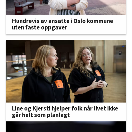
Hundrevis av ansatte i Oslo kommune
uten faste oppgaver
Line og Kjersti hjelper folk når livet ikke
går helt som planlagt