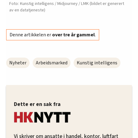
Kunstig intelligens / Midjourney / LMK (bildet er generert
av en datatjeneste)
Denne artikkelen er
over tre år gammel
.
Nyheter
Arbeidsmarked
Kunstig intelligens
Dette er en sak fra
Vi skriver om ansatte i handel, kontor, luftfart