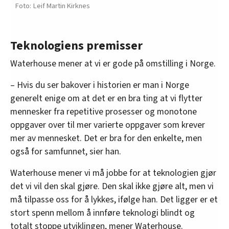
Leif Martin Kirknes
Teknologiens premisser
Waterhouse mener at vi er gode på omstilling i Norge.
– Hvis du ser bakover i historien er man i Norge
generelt enige om at det er en bra ting at vi flytter
mennesker fra repetitive prosesser og monotone
oppgaver over til mer varierte oppgaver som krever
mer av mennesket. Det er bra for den enkelte, men
også for samfunnet, sier han.
Waterhouse mener vi må jobbe for at teknologien gjør
det vi vil den skal gjøre. Den skal ikke gjøre alt, men vi
må tilpasse oss for å lykkes, ifølge han. Det ligger er et
stort spenn mellom å innføre teknologi blindt og
totalt stoppe utviklingen, mener Waterhouse.