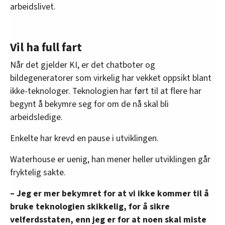
arbeidslivet.
Vil ha full fart
Når det gjelder KI, er det chatboter og
bildegeneratorer som virkelig har vekket oppsikt blant
ikke-teknologer. Teknologien har ført til at flere har
begynt å bekymre seg for om de nå skal bli
arbeidsledige.
Enkelte har krevd en pause i utviklingen.
Waterhouse er uenig, han mener heller utviklingen går
fryktelig sakte.
– Jeg er mer bekymret for at vi ikke kommer til å
bruke teknologien skikkelig, for å sikre
velferdsstaten, enn jeg er for at noen skal miste