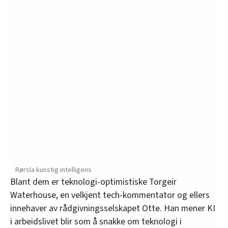
Rørsla kunstig intelligens
Blant dem er teknologi-optimistiske Torgeir
Waterhouse, en velkjent tech-kommentator og ellers
innehaver av rådgivningsselskapet Otte. Han mener KI
i arbeidslivet blir som å snakke om teknologi i