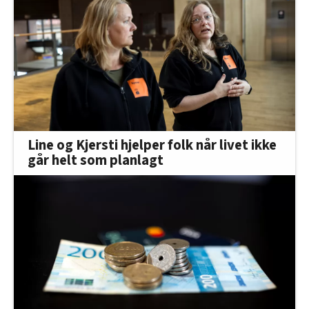
Line og Kjersti hjelper folk når livet ikke
går helt som planlagt