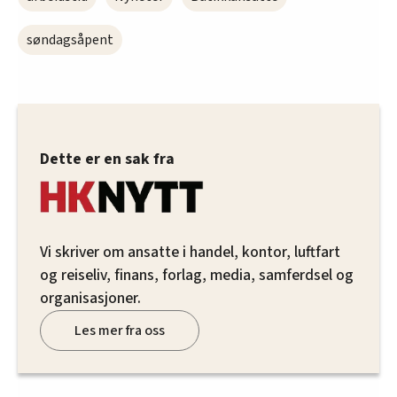
søndagsåpent
Dette er en sak fra
Vi skriver om ansatte i handel, kontor, luftfart
og reiseliv, finans, forlag, media, samferdsel og
organisasjoner.
Les mer fra oss