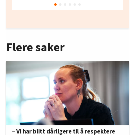
Flere saker
– Vi har blitt dårligere til å respektere