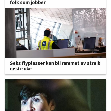
folk som jobber
Seks flyplasser kan bli rammet av streik
neste uke