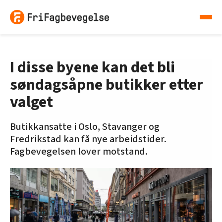
I disse byene kan det bli
søndagsåpne butikker etter
valget
Butikkansatte i Oslo, Stavanger og
Fredrikstad kan få nye arbeidstider.
Fagbevegelsen lover motstand.