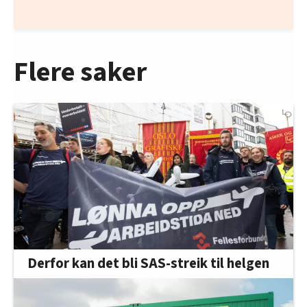
Flere saker
Derfor kan det bli SAS-streik til helgen