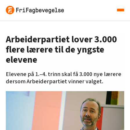
Arbeiderpartiet lover 3.000
flere lærere til de yngste
elevene
Elevene på 1.–4. trinn skal få 3.000 nye lærere
dersom Arbeiderpartiet vinner valget.