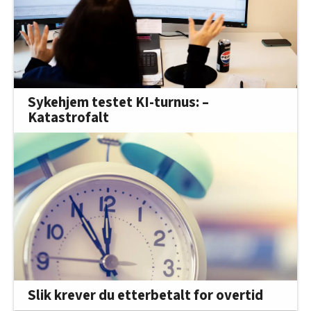
Sykehjem testet KI-turnus: –
Katastrofalt
Slik krever du etterbetalt for overtid