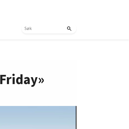
 Friday»