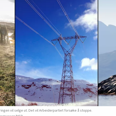
ingen vil selge ut. Det vil Arbeiderpartiet forsøke å stoppe.