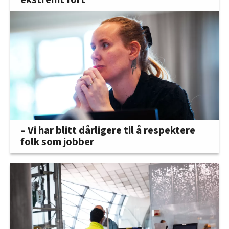
– Vi har blitt dårligere til å respektere
folk som jobber