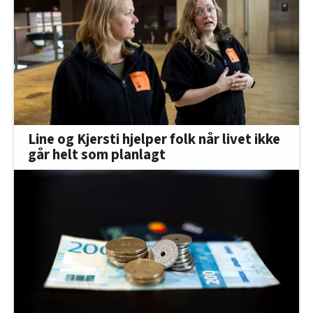
Line og Kjersti hjelper folk når livet ikke
går helt som planlagt