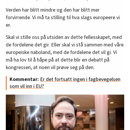
Verden har blitt mindre og den har blitt mer
forvirrende. Vi må ta stilling til hva slags europeere vi
er.
Skal vi stille oss på utsiden av dette fellesskapet, med
de fordelene det gir. Eller skal vi stå sammen med våre
europeiske naboland, med de fordelene det vil gi. Vi
må ha lov til å håpe på at dette blir en debatt på
kongressen, at noen vil prøve seg på den.
Kommentar:
Er det fortsatt ingen i fagbevegelsen
som vil inn i EU?