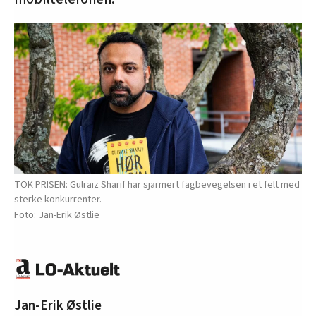
TOK PRISEN: Gulraiz Sharif har sjarmert fagbevegelsen i et felt med
sterke konkurrenter.
Jan-Erik Østlie
Jan-Erik Østlie