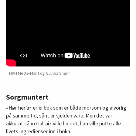
HKH Mette-Marit og Gulraiz Sharif
Sorgmuntert
«Hør her’a» er ei bok som er både morsom og alvorlig
på samme tid, sånt er sjelden vare. Men det var
akkurat sånn Gulraiz ville ha det, han ville putte alle
livets ingredienser inn i boka.