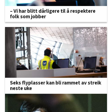
– Vi har blitt dårligere til å respektere
folk som jobber
Seks flyplasser kan bli rammet av streik
neste uke