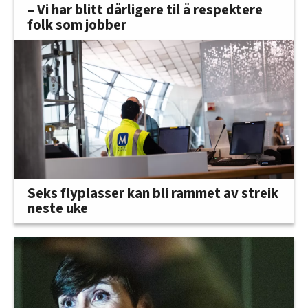
– Vi har blitt dårligere til å respektere
folk som jobber
Seks flyplasser kan bli rammet av streik
neste uke