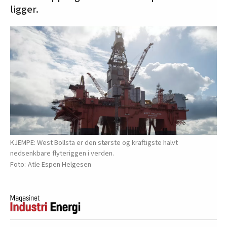
ligger.
KJEMPE: West Bollsta er den største og kraftigste halvt
nedsenkbare flyteriggen i verden.
Atle Espen Helgesen