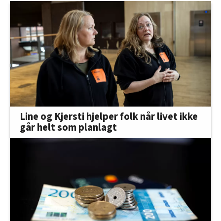
Line og Kjersti hjelper folk når livet ikke
går helt som planlagt