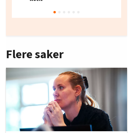
Flere saker