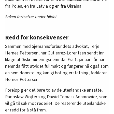
fra Polen, en fra Latvia og en fra Ukraina.
Saken fortsetter under bildet.
Redd for konsekvenser
Sammen med Sjømannsforbundets advokat, Terje
Hernes Pettersen, har Gutierrez-Lorentzen sendt inn
klage til Diskrimineringsnemnda. Fra 1. januar i år har
nemnda fått utvidet fullmakt og fungerer nå også som
en semidomstol og kan gi bot og erstatning, forklarer
Hernes Pettersen.
Foreløpig er det bare to av de utenlandske ansatte,
Radoslaw Wojtera og Dawid Tomasz Adamowicz, som
vil gå til sak mot rederiet. De resterende utenlandske
er redd for å stå fram.