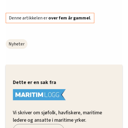
Denne artikkelen er
over fem år gammel
.
Nyheter
Dette er en sak fra
Vi skriver om sjøfolk, havfiskere, maritime
ledere og ansatte i maritime yrker.