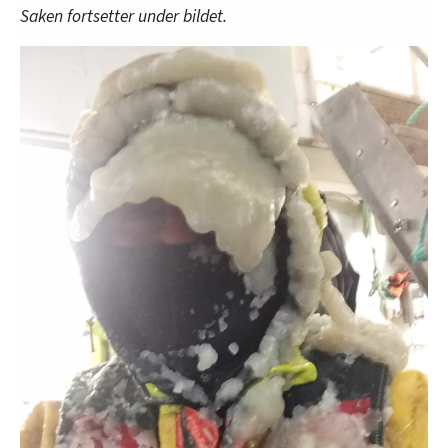
Saken fortsetter under bildet.