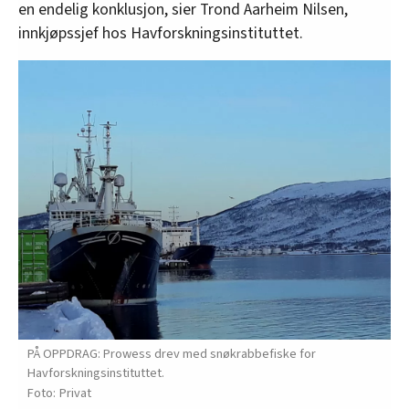
en endelig konklusjon, sier Trond Aarheim Nilsen,
innkjøpssjef hos Havforskningsinstituttet.
PÅ OPPDRAG: Prowess drev med snøkrabbefiske for
Havforskningsinstituttet.
Privat