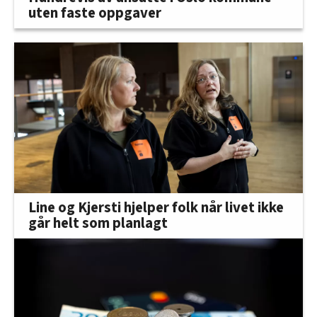
uten faste oppgaver
Line og Kjersti hjelper folk når livet ikke
går helt som planlagt