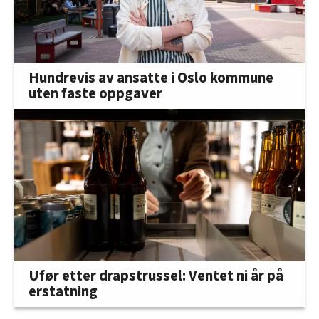
Hundrevis av ansatte i Oslo kommune
uten faste oppgaver
Ufør etter drapstrussel: Ventet ni år på
erstatning