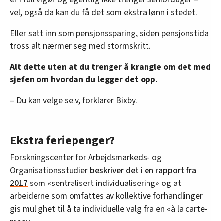
vel, også da kan du få det som ekstra lønn i stedet.
Eller satt inn som pensjonssparing, siden pensjonstida
tross alt nærmer seg med stormskritt.
Alt dette uten at du trenger å krangle om det med
sjefen om hvordan du legger det opp.
– Du kan velge selv, forklarer Bixby.
Ekstra feriepenger?
Forskningscenter for Arbejdsmarkeds- og
Organisationsstudier
beskriver det i en rapport fra
2017
som «sentralisert individualisering» og at
arbeiderne som omfattes av kollektive forhandlinger
gis mulighet til å ta individuelle valg fra en «à la carte-