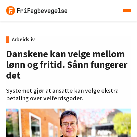
Arbeidsliv
Danskene kan velge mellom
lønn og fritid. Sånn fungerer
det
Systemet gjør at ansatte kan velge ekstra
betaling over velferdsgoder.