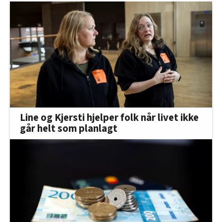
Line og Kjersti hjelper folk når livet ikke
går helt som planlagt