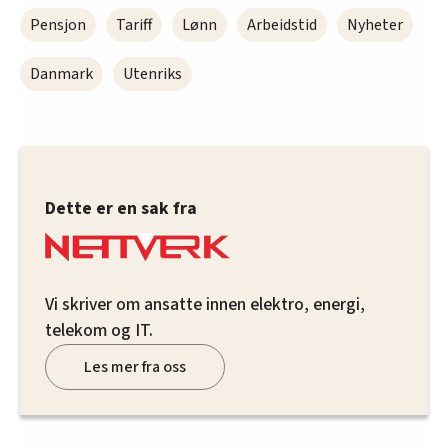
Pensjon
Tariff
Lønn
Arbeidstid
Nyheter
Danmark
Utenriks
Dette er en sak fra
Vi skriver om ansatte innen elektro, energi,
telekom og IT.
Les mer fra oss