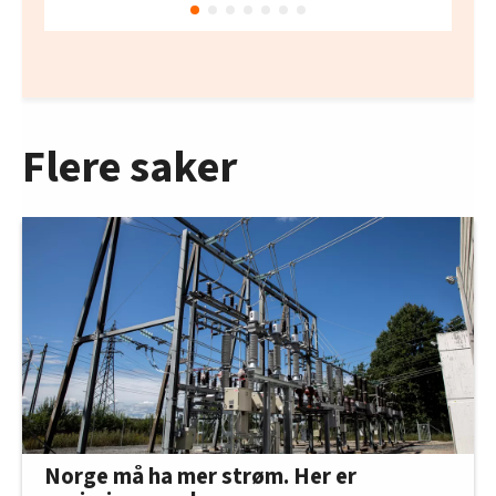
Flere saker
Norge må ha mer strøm. Her er