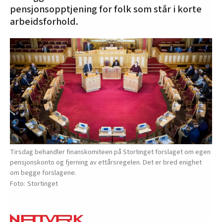
pensjonsopptjening for folk som står i korte
arbeidsforhold.
Tirsdag behandler finanskomiteen på Stortinget forslaget om egen
pensjonskonto og fjerning av ettårsregelen. Det er bred enighet
om begge forslagene.
Stortinget