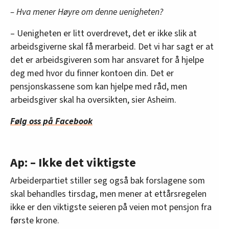
– Hva mener Høyre om denne uenigheten?
– Uenigheten er litt overdrevet, det er ikke slik at
arbeidsgiverne skal få merarbeid. Det vi har sagt er at
det er arbeidsgiveren som har ansvaret for å hjelpe
deg med hvor du finner kontoen din. Det er
pensjonskassene som kan hjelpe med råd, men
arbeidsgiver skal ha oversikten, sier Asheim.
Følg oss på Facebook
Ap: – Ikke det viktigste
Arbeiderpartiet stiller seg også bak forslagene som
skal behandles tirsdag, men mener at ettårsregelen
ikke er den viktigste seieren på veien mot pensjon fra
første krone.