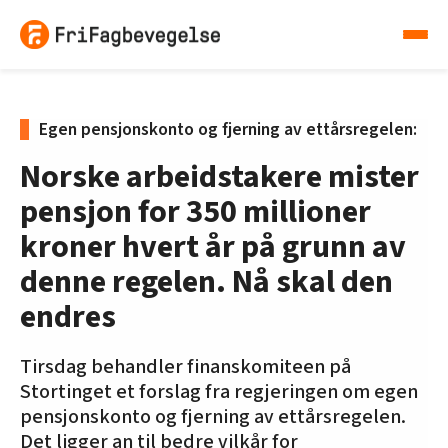
Egen pensjonskonto og fjerning av ettårsregelen:
Norske arbeidstakere mister
pensjon for 350 millioner
kroner hvert år på grunn av
denne regelen. Nå skal den
endres
Tirsdag behandler finanskomiteen på
Stortinget et forslag fra regjeringen om egen
pensjonskonto og fjerning av ettårsregelen.
Det ligger an til bedre vilkår for