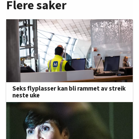
Flere saker
Seks flyplasser kan bli rammet av streik
neste uke