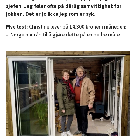
sjefen. Jeg føler ofte på dårlig samvittighet for
jobben. Det er jo ikke jeg som er syk.
Mye lest:
Christine lever på 14.300 kroner i måneden:
– Norge har råd til å gjøre dette på en bedre måte