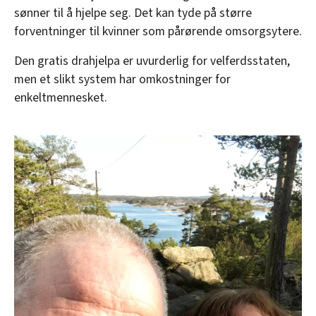
sønner til å hjelpe seg. Det kan tyde på større
forventninger til kvinner som pårørende omsorgsytere.
Den gratis drahjelpa er uvurderlig for velferdsstaten,
men et slikt system har omkostninger for
enkeltmennesket.