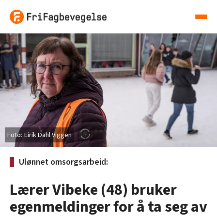
Eirik Dahl Viggen
Ulønnet omsorgsarbeid:
Lærer Vibeke (48) bruker
egenmeldinger for å ta seg av