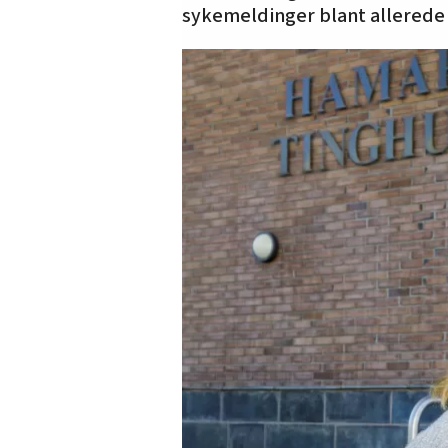
sykemeldinger blant allerede 