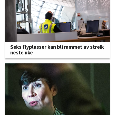
Seks flyplasser kan bli rammet av streik
neste uke