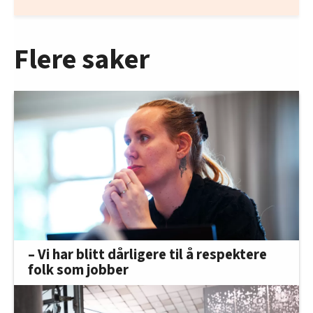
Flere saker
– Vi har blitt dårligere til å respektere
folk som jobber