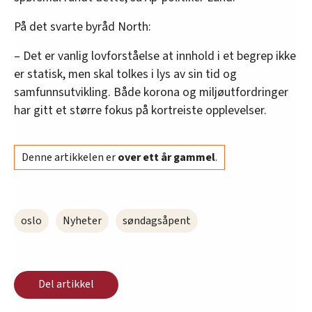
På det svarte byråd North:
– Det er vanlig lovforståelse at innhold i et begrep ikke
er statisk, men skal tolkes i lys av sin tid og
samfunnsutvikling. Både korona og miljøutfordringer
har gitt et større fokus på kortreiste opplevelser.
Denne artikkelen er
over ett år gammel
.
oslo
Nyheter
søndagsåpent
Del artikkel