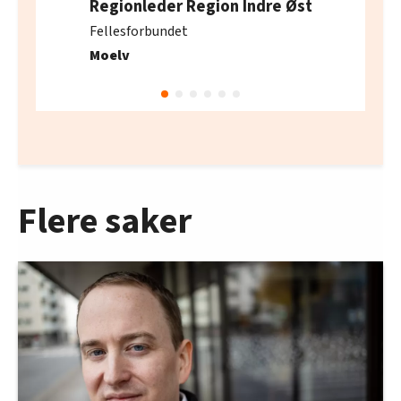
Regionleder Region Indre Øst
Fellesforbundet
Moelv
Flere saker