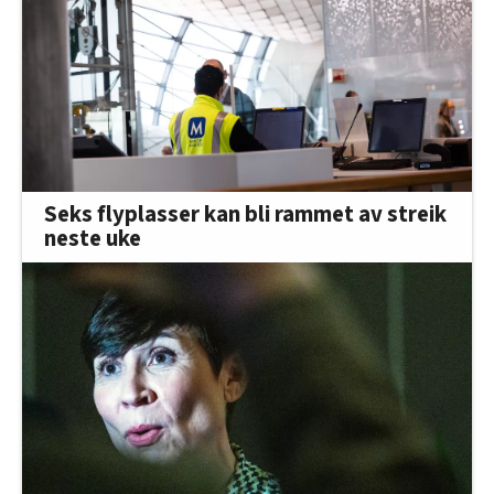
Seks flyplasser kan bli rammet av streik
neste uke