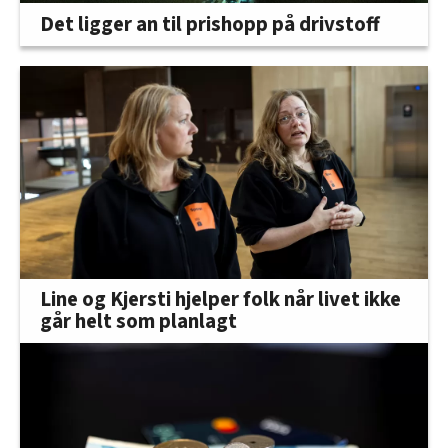
Det ligger an til prishopp på drivstoff
Line og Kjersti hjelper folk når livet ikke
går helt som planlagt