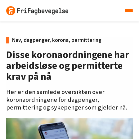
Nav, dagpenger, korona, permittering
Disse koronaordningene har
arbeidsløse og permitterte
krav på nå
Her er den samlede oversikten over
koronaordningene for dagpenger,
permittering og sykepenger som gjelder nå.