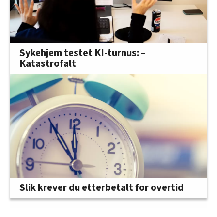
Sykehjem testet KI-turnus: –
Katastrofalt
Slik krever du etterbetalt for overtid