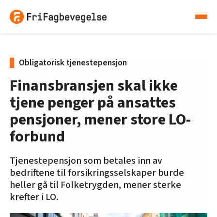
Obligatorisk tjenestepensjon
Finansbransjen skal ikke
tjene penger på ansattes
pensjoner, mener store LO-
forbund
Tjenestepensjon som betales inn av
bedriftene til forsikringsselskaper burde
heller gå til Folketrygden, mener sterke
krefter i LO.