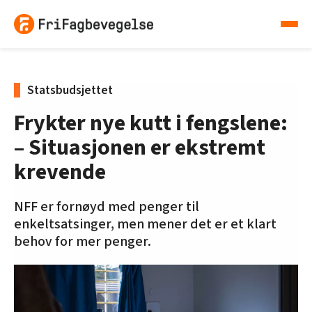
Statsbudsjettet
Frykter nye kutt i fengslene:
– Situasjonen er ekstremt
krevende
NFF er fornøyd med penger til
enkeltsatsinger, men mener det er et klart
behov for mer penger.