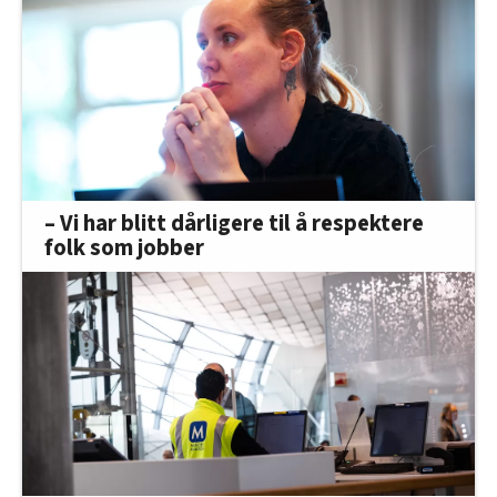
– Vi har blitt dårligere til å respektere
folk som jobber