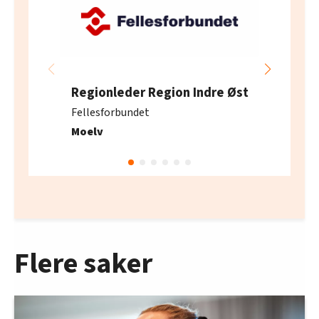
Regionleder Region Indre Øst
Fellesforbundet
Moelv
Flere saker