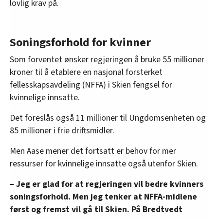
lovlig krav på.
Soningsforhold for kvinner
Som forventet ønsker regjeringen å bruke 55 millioner
kroner til å etablere en nasjonal forsterket
fellesskapsavdeling (NFFA) i Skien fengsel for
kvinnelige innsatte.
Det foreslås også 11 millioner til Ungdomsenheten og
85 millioner i frie driftsmidler.
Men Aase mener det fortsatt er behov for mer
ressurser for kvinnelige innsatte også utenfor Skien.
– Jeg er glad for at regjeringen vil bedre kvinners
soningsforhold. Men jeg tenker at NFFA-midlene
først og fremst vil gå til Skien. På Bredtvedt