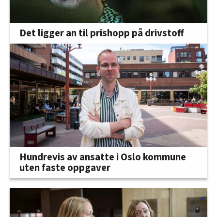
Det ligger an til prishopp på drivstoff
Hundrevis av ansatte i Oslo kommune
uten faste oppgaver