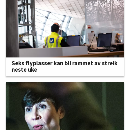
Seks flyplasser kan bli rammet av streik
neste uke