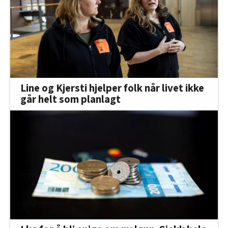
Line og Kjersti hjelper folk når livet ikke
går helt som planlagt