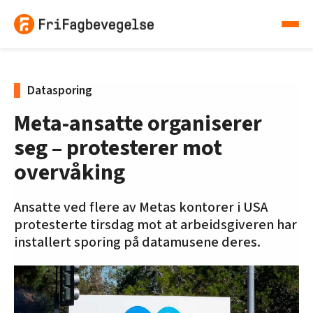
Datasporing
Meta-ansatte organiserer
seg – protesterer mot
overvåking
Ansatte ved flere av Metas kontorer i USA
protesterte tirsdag mot at arbeidsgiveren har
installert sporing på datamusene deres.