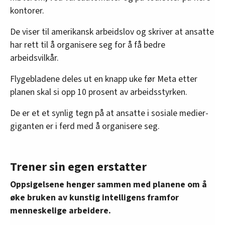
kontorer.
De viser til amerikansk arbeidslov og skriver at ansatte
har rett til å organisere seg for å få bedre
arbeidsvilkår.
Flygebladene deles ut en knapp uke før Meta etter
planen skal si opp 10 prosent av arbeidsstyrken.
De er et et synlig tegn på at ansatte i sosiale medier-
giganten er i ferd med å organisere seg.
Trener sin egen erstatter
Oppsigelsene henger sammen med planene om å
øke bruken av kunstig intelligens framfor
menneskelige arbeidere.