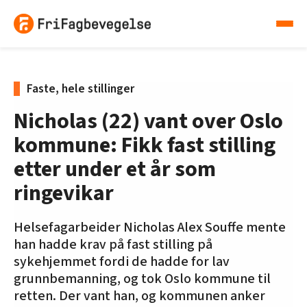
Faste, hele stillinger
Nicholas (22) vant over Oslo
kommune: Fikk fast stilling
etter under et år som
ringevikar
Helsefagarbeider Nicholas Alex Souffe mente
han hadde krav på fast stilling på
sykehjemmet fordi de hadde for lav
grunnbemanning, og tok Oslo kommune til
retten. Der vant han, og kommunen anker