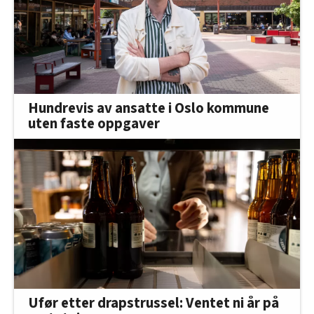
Hundrevis av ansatte i Oslo kommune
uten faste oppgaver
Ufør etter drapstrussel: Ventet ni år på