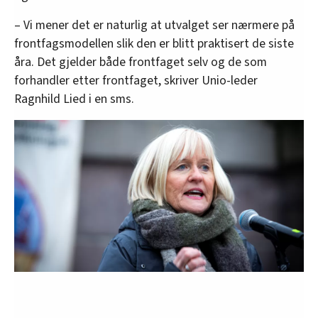
– Vi mener det er naturlig at utvalget ser nærmere på
frontfagsmodellen slik den er blitt praktisert de siste
åra. Det gjelder både frontfaget selv og de som
forhandler etter frontfaget, skriver Unio-leder
Ragnhild Lied i en sms.