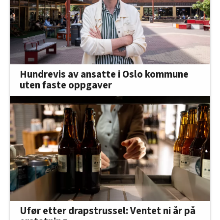
Hundrevis av ansatte i Oslo kommune
uten faste oppgaver
Ufør etter drapstrussel: Ventet ni år på