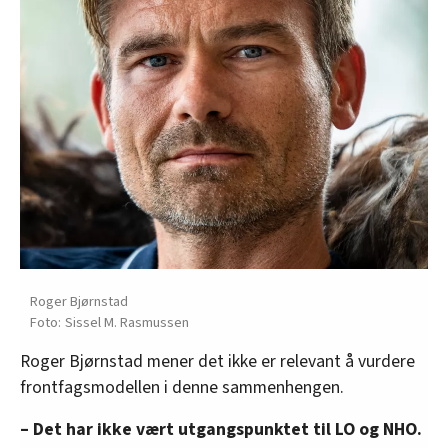
Roger Bjørnstad
Sissel M. Rasmussen
Roger Bjørnstad mener det ikke er relevant å vurdere
frontfagsmodellen i denne sammenhengen.
– Det har ikke vært utgangspunktet til LO og NHO.