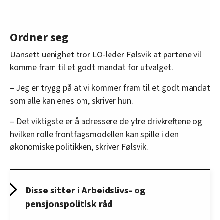
Ordner seg
Uansett uenighet tror LO-leder Følsvik at partene vil
komme fram til et godt mandat for utvalget.
– Jeg er trygg på at vi kommer fram til et godt mandat
som alle kan enes om, skriver hun.
– Det viktigste er å adressere de ytre drivkreftene og
hvilken rolle frontfagsmodellen kan spille i den
økonomiske politikken, skriver Følsvik.
Disse sitter i Arbeidslivs- og
pensjonspolitisk råd